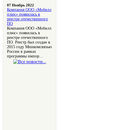
07 Ноябрь 2022
Компания OOO «Мобилл
плюс» появилась в
реестре отечественного
ПО
Компания OOO «Мобилл
плюс» появилась в
реестре отечественного
ПО. Реестр был создан в
2015 году Минкомсвязью
России в рамках
программы импор...