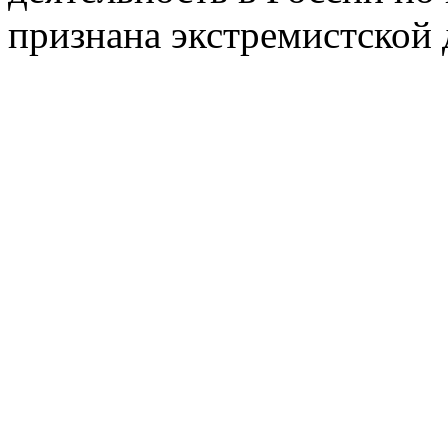
признана экстремистской 