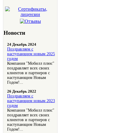
Новости
24 Декабрь 2024
Поздравляем с
наступающим новым 2025
годом
Компания "Мобилл плюс"
поздравляет всех своих
клиентов и партнеров с
наступающим Новым
Годом!...
26 Декабрь 2022
Поздравляем с
наступающим новым 2023
годом
Компания "Мобилл плюс"
поздравляет всех своих
клиентов и партнеров с
наступающим Новым
Годом!...