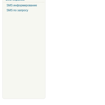
SMS информирование
SMS по запросу