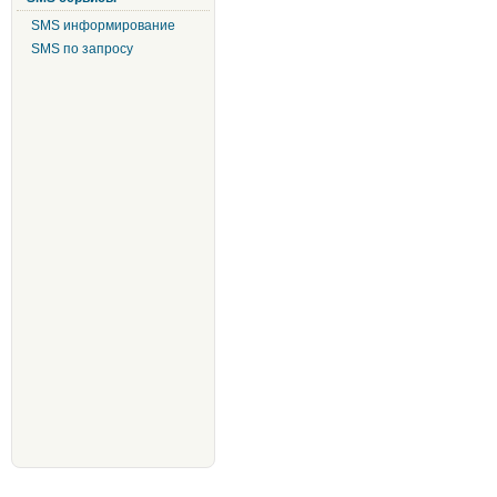
SMS информирование
SMS по запросу