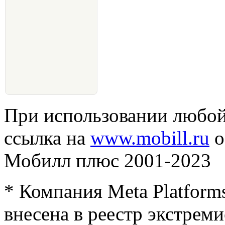
При использовании любой
ссылка на
www.mobill.ru
о
Мобилл плюс 2001-2023
* Компания Meta Platforms
внесена в реестр экстреми