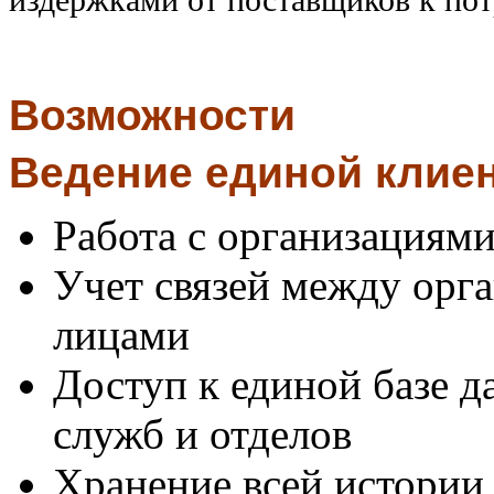
Возможности
Ведение единой клиен
Работа с организациям
Учет связей между орг
лицами
Доступ к единой базе д
служб и отделов
Хранение всей истории