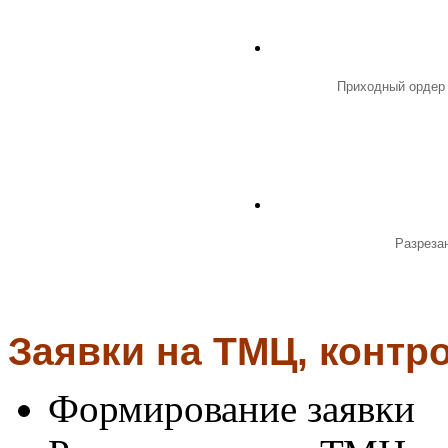
Приходный ордер
Разреза
Заявки на ТМЦ, контро
Формирование заявки