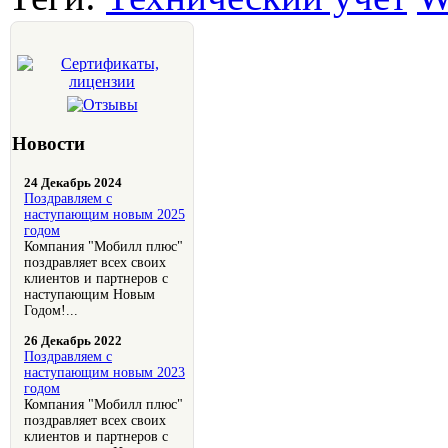
Новости
24 Декабрь 2024
Поздравляем с
наступающим новым 2025
годом
Компания "Мобилл плюс"
поздравляет всех своих
клиентов и партнеров с
наступающим Новым
Годом!...
26 Декабрь 2022
Поздравляем с
наступающим новым 2023
годом
Компания "Мобилл плюс"
поздравляет всех своих
клиентов и партнеров с