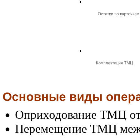
Остатки по карточка
Комплектация ТМЦ
Основные виды опера
Оприходование ТМЦ от
Перемещение ТМЦ межд