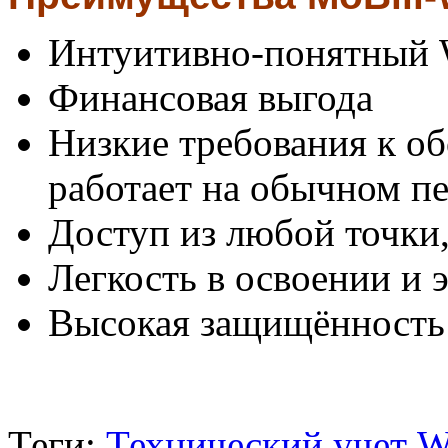
Интуитивно-понятный 
Финансовая выгода
Низкие требования к о
работает на обычном п
Доступ из любой точки,
Легкость в освоении и 
Высокая защищённость
Теги:
Технический учет
W