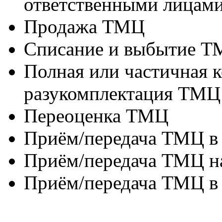
ответственными лицами
Продажа ТМЦ
Списание и выбытие 
Полная или частичная 
разукомплектация ТМЦ
Переоценка ТМЦ
Приём/передача ТМЦ в
Приём/передача ТМЦ на
Приём/передача ТМЦ в