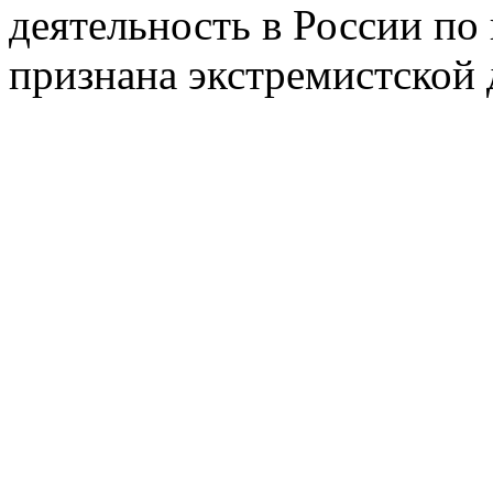
деятельность в России п
признана экстремистской 