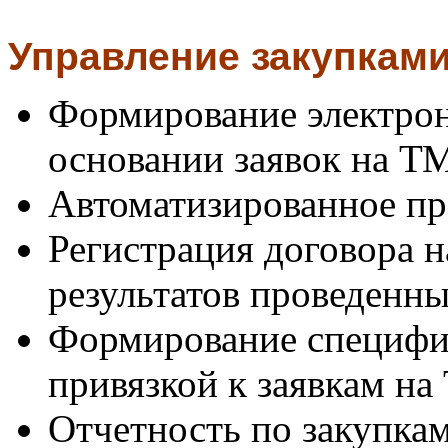
Управление закупками
Формирование электро
основании заявок на Т
Автоматизированное пр
Регистрация договора н
результатов проведенн
Формирование специфик
привязкой к заявкам н
Отчетность по закупка