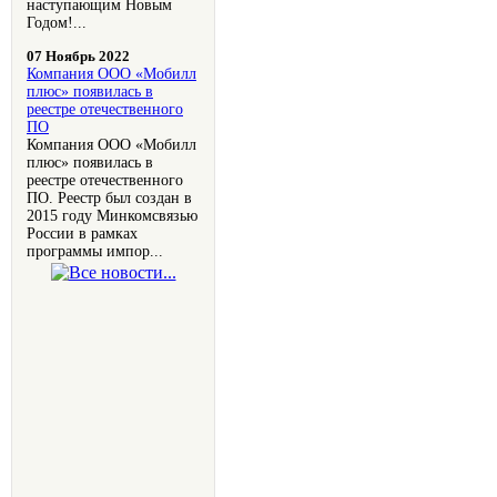
наступающим Новым
Годом!...
07 Ноябрь 2022
Компания OOO «Мобилл
плюс» появилась в
реестре отечественного
ПО
Компания OOO «Мобилл
плюс» появилась в
реестре отечественного
ПО. Реестр был создан в
2015 году Минкомсвязью
России в рамках
программы импор...