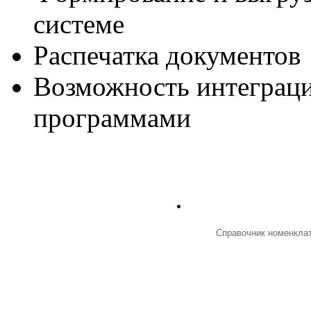
системе
Распечатка документов
Возможность интеграци
программами
Справочник номенкла