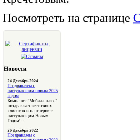
Посмотреть на странице
С
Новости
24 Декабрь 2024
Поздравляем с
наступающим новым 2025
годом
Компания "Мобилл плюс"
поздравляет всех своих
клиентов и партнеров с
наступающим Новым
Годом!...
26 Декабрь 2022
Поздравляем с