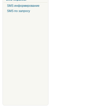
SMS информирование
SMS по запросу