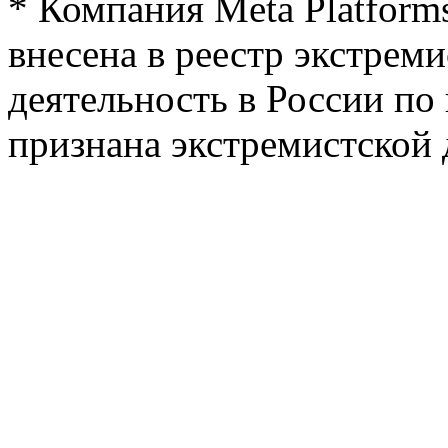
* Компания Meta Platforms
внесена в реестр экстреми
деятельность в России п
признана экстремистской 