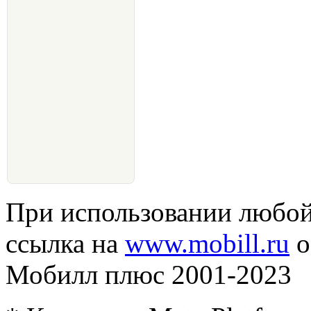
При использовании любой
ссылка на
www.mobill.ru
о
Мобилл плюс 2001-2023