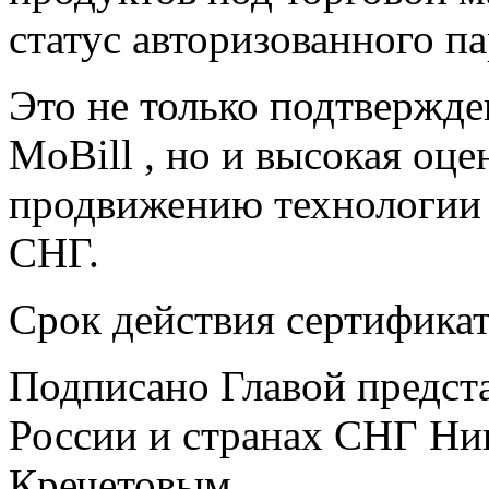
статус авторизованного п
Это не только подтвержде
MoBill , но и высокая оц
продвижению технологии 
СНГ.
Срок действия сертификат
Подписано Главой предста
России и странах СНГ Ни
Кречетовым.