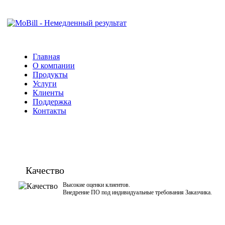
Главная
О компании
Продукты
Услуги
Клиенты
Поддержка
Контакты
Качество
Высокие оценки клиентов.
Внедрение ПО под индивидуальные требования Заказчика.