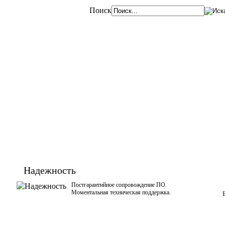
Поиск
Надежность
Постгарантийное сопровождение ПО.
Моментальная техническая поддержкa.