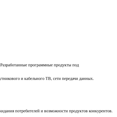
. Разработанные программные продукты под
путникового и кабельного ТВ, сети передачи данных.
жидания потребителей и возможности продуктов конкурентов.