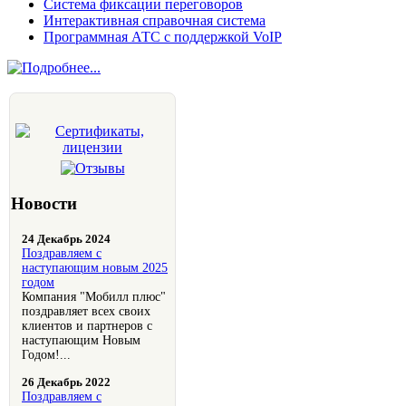
Система фиксации переговоров
Интерактивная справочная система
Программная АТС с поддержкой VoIP
Новости
24 Декабрь 2024
Поздравляем с
наступающим новым 2025
годом
Компания "Мобилл плюс"
поздравляет всех своих
клиентов и партнеров с
наступающим Новым
Годом!...
26 Декабрь 2022
Поздравляем с