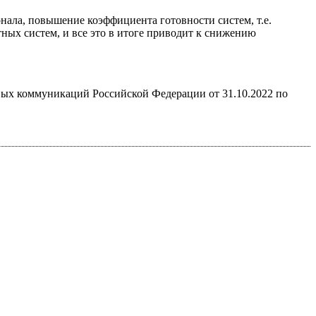
нала, повышение коэффициента готовности систем, т.е.
ых систем, и все это в итоге приводит к снижению
овых коммуникаций Российской Федерации от 31.10.2022 по